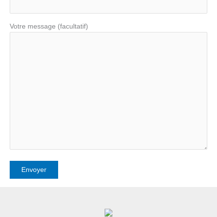
Votre message (facultatif)