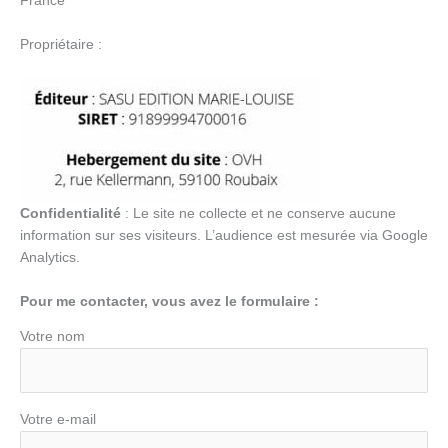
France
Propriétaire :
Confidentialité
: Le site ne collecte et ne conserve aucune
information sur ses visiteurs. L’audience est mesurée via Google
Analytics.
Pour me contacter, vous avez le formulaire :
Votre nom
Votre e-mail