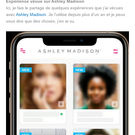
Expérience vécue sur Ashley Madison
Ici, je fais le partage de quelques expériences que j’ai vécues
avec
Ashley Madison
. Je l’utilise depuis plus d’un an et je peux
vous dire que des choses, j’en ai vu.