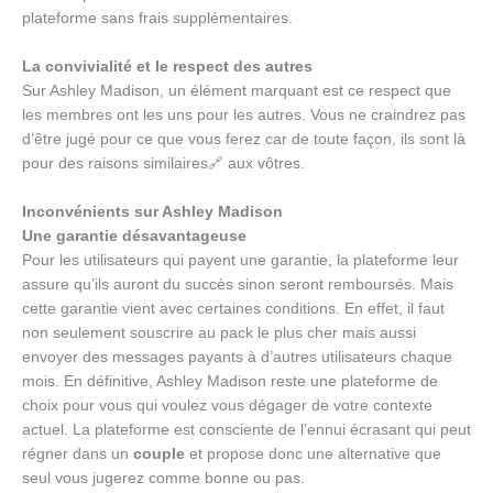
plateforme sans frais supplémentaires.
La convivialité et le respect des autres
Sur Ashley Madison, un élément marquant est ce respect que
les membres ont les uns pour les autres. Vous ne craindrez pas
d’être jugé pour ce que vous ferez car de toute façon, ils sont là
pour des raisons similaires🔗 aux vôtres.
Inconvénients sur Ashley Madison
Une garantie désavantageuse
Pour les utilisateurs qui payent une garantie, la plateforme leur
assure qu’ils auront du succès sinon seront remboursés. Mais
cette garantie vient avec certaines conditions. En effet, il faut
non seulement souscrire au pack le plus cher mais aussi
envoyer des messages payants à d’autres utilisateurs chaque
mois. En définitive, Ashley Madison reste une plateforme de
choix pour vous qui voulez vous dégager de votre contexte
actuel. La plateforme est consciente de l’ennui écrasant qui peut
régner dans un
couple
et propose donc une alternative que
seul vous jugerez comme bonne ou pas.