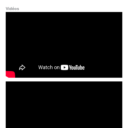
Vidéos