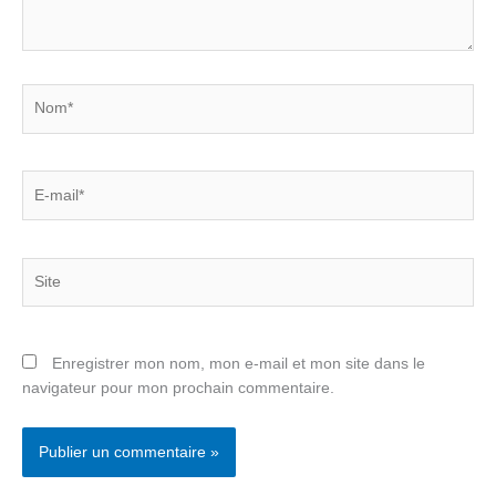
Nom*
E-
mail*
Site
Enregistrer mon nom, mon e-mail et mon site dans le
navigateur pour mon prochain commentaire.