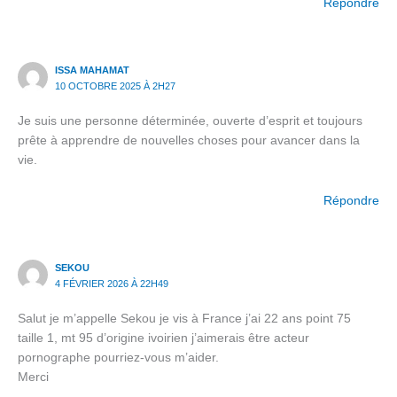
Répondre
ISSA MAHAMAT
10 OCTOBRE 2025 À 2H27
Je suis une personne déterminée, ouverte d’esprit et toujours
prête à apprendre de nouvelles choses pour avancer dans la
vie.
Répondre
SEKOU
4 FÉVRIER 2026 À 22H49
Salut je m’appelle Sekou je vis à France j’ai 22 ans point 75
taille 1, mt 95 d’origine ivoirien j’aimerais être acteur
pornographe pourriez-vous m’aider.
Merci