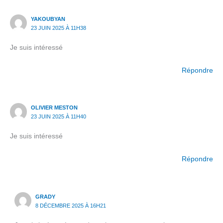
YAKOUBYAN
23 JUIN 2025 À 11H38
Je suis intéressé
Répondre
OLIVIER MESTON
23 JUIN 2025 À 11H40
Je suis intéressé
Répondre
GRADY
8 DÉCEMBRE 2025 À 16H21