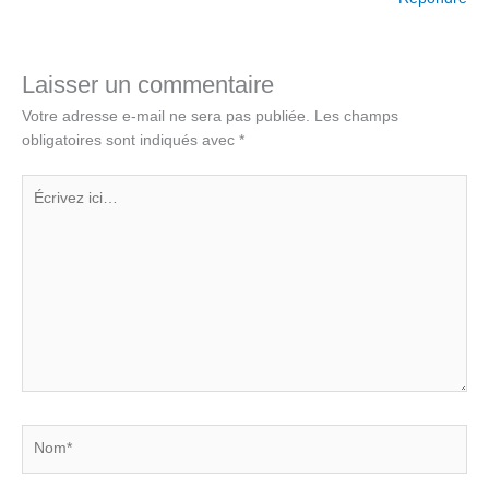
Laisser un commentaire
Votre adresse e-mail ne sera pas publiée.
Les champs
obligatoires sont indiqués avec
*
Écrivez
ici…
Nom*