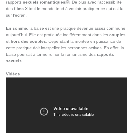
rapports
sexuels romantiques
🤗. De plus avec l’accessibilité
des
films X
tout le monde tend à vouloir pratiquer ce qui est fait
sur l’écran.
En somme
, la baise est une pratique devenue assez commune
aujourd’hui. Elle est pratiquée indifféremment dans les
couples
et
hors des couples
. Cependant la montée en puissance de
cette pratique doit interpeller les personnes actives. En effet, la
baise pourrait à terme ruiner le romantisme des
rapports
sexuels
.
Vidéos