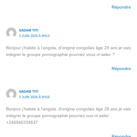
Répondre
SADAM TITI
3 JUIN 2026 À 5H14
Bonjour j’habite à l’angola, d’origine congolais âge 28 ans je vais
intégrer le groupe pornographie pourriez vous m’aider ?
Répondre
SADAM TITI
3 JUIN 2026 À 5H16
Bonjour j’habite à l’angola, d’origine congolais âge 28 ans je vais
intégrer le groupe pornographie pourriez ous m’aider
+244946334637
Répondre