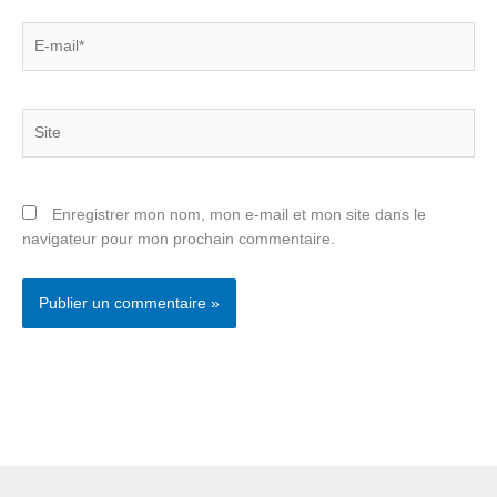
E-
mail*
Site
Enregistrer mon nom, mon e-mail et mon site dans le
navigateur pour mon prochain commentaire.