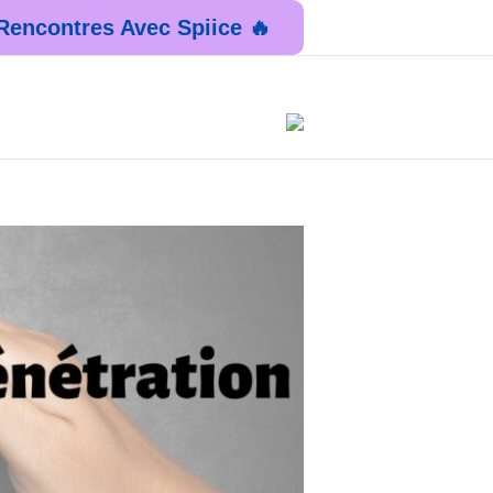
Rencontres Avec Spiice 🔥