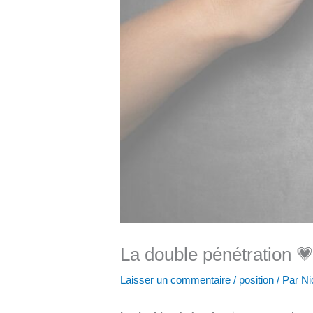
La double pénétration 
Laisser un commentaire
/
position
/ Par
Ni